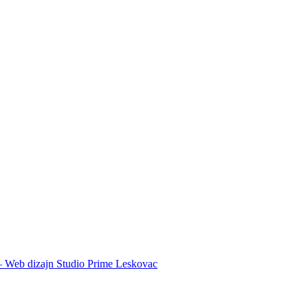
 – Web dizajn Studio Prime Leskovac