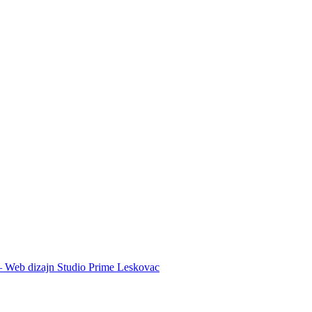
 – Web dizajn Studio Prime Leskovac