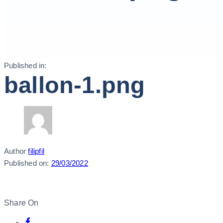
Published in:
ballon-1.png
Author
filipfil
Published on:
29/03/2022
Share On