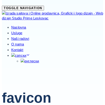
TOGGLE NAVIGATION
Naslovna
Usluge
Naši radovi
O nama
Kontakt
favicon