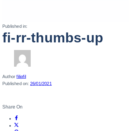
Published in:
fi-rr-thumbs-up
Author
filipfil
Published on:
26/01/2021
Share On