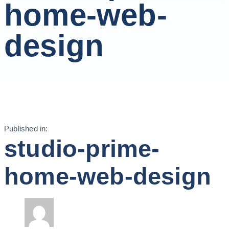
home-web-
design
Published in:
studio-prime-
home-web-design