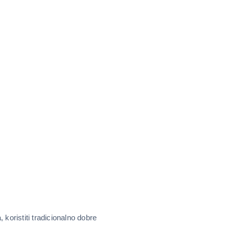
koristiti tradicionalno dobre