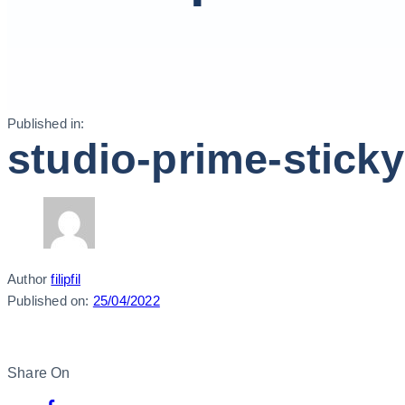
Published in:
studio-prime-stick
Author
filipfil
Published on:
25/04/2022
Share On