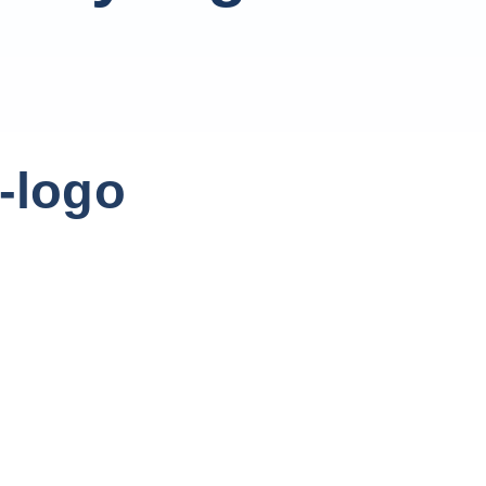
y-logo