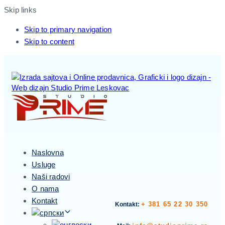
Skip links
Skip to primary navigation
Skip to content
Naslovna
Usluge
Naši radovi
O nama
Kontakt
+ 381 65 22 30 350
Kontakt: