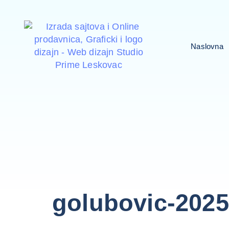
Naslovna
golubovic-2025