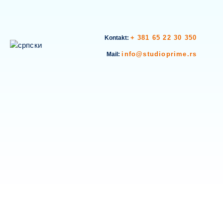
+ 381 65 22 30 350
Kontakt:
info@studioprime.rs
Mail: