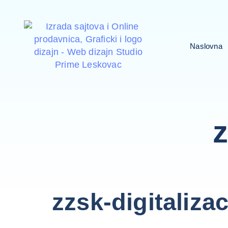
Naslovna
z
zzsk-digitalizac